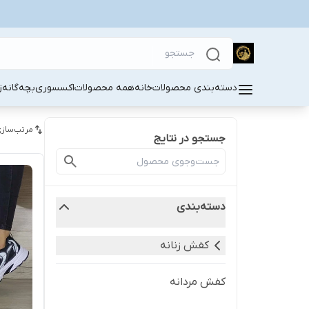
دسته‌بندی محصولات
خانه
همه محصولات
اکسسوری
بچه‌گانه
ز
مرتب‌سازی
جستجو در نتایج
دسته‌بندی
کفش زنانه
کفش مردانه