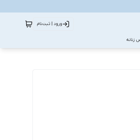
ورود | ثبت‌نام
 زنانه