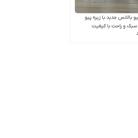
و بالانس جدید با زیره پیو
سبک و راحت با کیفیت