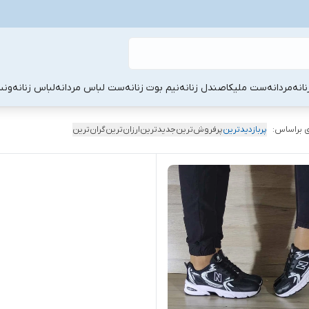
نانه
مردانه
ست ملیکا
صندل زنانه
نیم بوت زنانه
ست لباس مردانه
لباس زنانه
ونس
 براساس:
پربازدیدترین
پرفروش‌ترین
جدیدترین
ارزان‌ترین
گران‌ترین