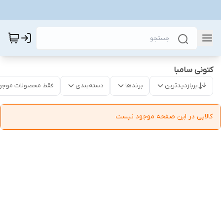
کتونی سامبا
پربازدیدترین
برندها
دسته‌بندی
فقط محصولات موجو
کالایی در این صفحه موجود نیست