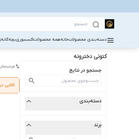
دسته‌بندی محصولات
خانه
همه محصولات
اکسسوری
بچه‌گانه
ز
کتونی دخترونه
مرتب‌سازی
جستجو در نتایج
کالایی 
دسته‌بندی
برند