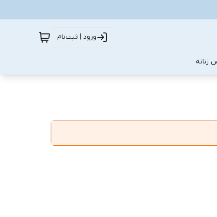
ورود | ثبت‌نام
 زنانه