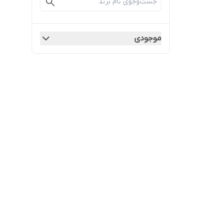
موجودی