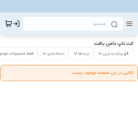
کت تاپ دامن بافت
پربازدیدترین
برندها
دسته‌بندی
فقط محصولات موجو
کالایی در این صفحه موجود نیست