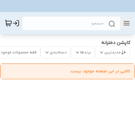
کاپشن دخترانه
جدیدترین
برندها
دسته‌بندی
فقط محصولات موجود
کالایی در این صفحه موجود نیست