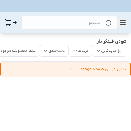
هودی فینگر دار
جدیدترین
برندها
دسته‌بندی
فقط محصولات موجود
کالایی در این صفحه موجود نیست