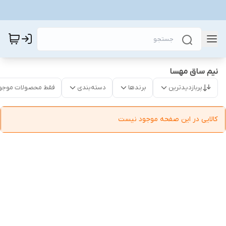
نیم ساق مهسا
پربازدیدترین
برندها
دسته‌بندی
فقط محصولات موجو
کالایی در این صفحه موجود نیست