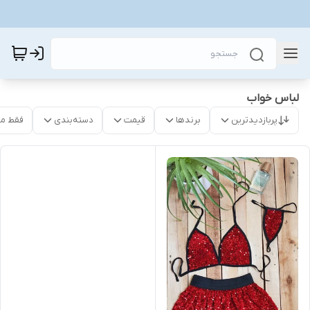
لباس خواب
پربازدیدترین
برندها
قیمت
دسته‌بندی
فقط م