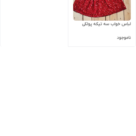
لباس خواب سه تیکه پولکی
ناموجود