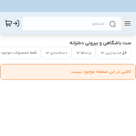
ست باشگاهی و بیرونی دخترانه
جدیدترین
برندها
دسته‌بندی
فقط محصولات موجود
کالایی در این صفحه موجود نیست