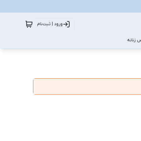
ورود | ثبت‌نام
 زنانه