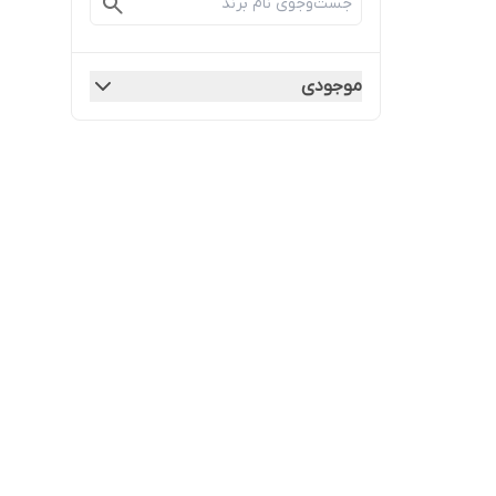
موجودی