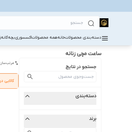
دسته‌بندی محصولات
خانه
همه محصولات
اکسسوری
بچه‌گانه
ز
ساعت مچی زنانه
مرتب‌سازی
جستجو در نتایج
کالایی 
دسته‌بندی
برند