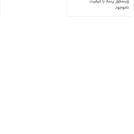
ویسکوز پنبه با کیفیت
ناموجود