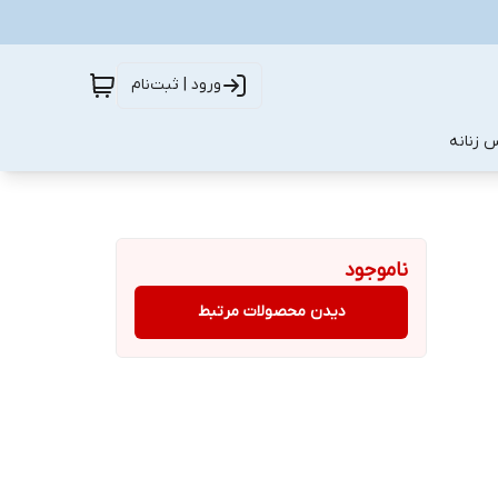
ورود | ثبت‌نام
 زنانه
ناموجود
دیدن محصولات مرتبط