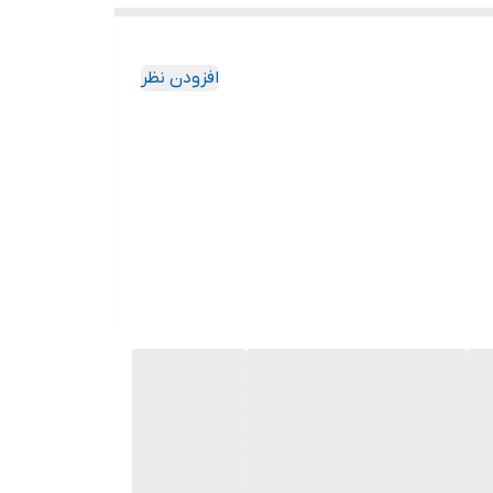
افزودن نظر