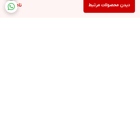
دیدن محصولات مرتبط
ناموجود
برگشت به بالا
ارسال ویژه
پشتیبانی ۲۴ ساعته