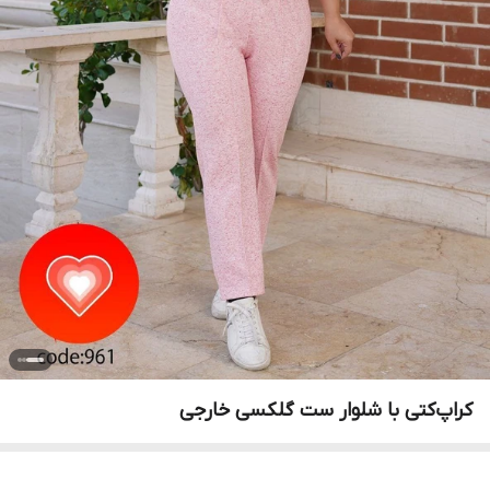
کراپ‌کتی با شلوار ست گلکسی خارجی