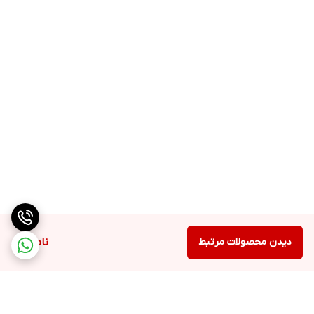
دیدن محصولات مرتبط
ناموجود