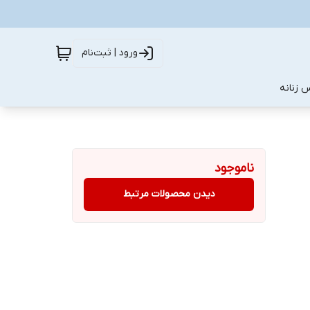
ورود | ثبت‌نام
 زنانه
ناموجود
دیدن محصولات مرتبط