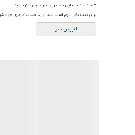
شما هم درباره این محصول نظر خود را بنویسید.
برای ثبت نظر، لازم است ابتدا وارد حساب کاربری خود شو
افزودن نظر