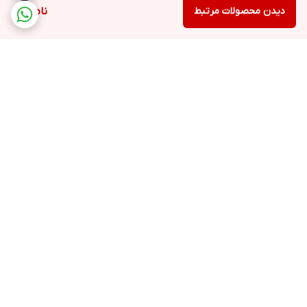
دیدن محصولات مرتبط
ناموجود
برگشت به بالا
ارسال ویژه
پشتیبانی ۲۴ ساعته