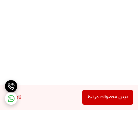
دیدن محصولات مرتبط
ناموجود