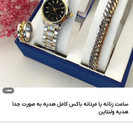
ساعت زنانه یا مردانه باکس کامل هدیه به صورت جدا
هدیه ولنتاین