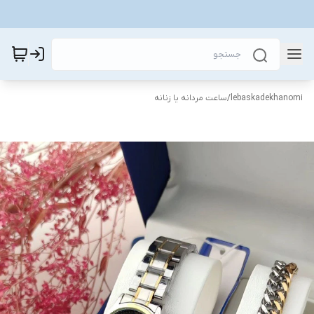
lebaskadekhanomi
/
ساعت مردانه یا زنانه