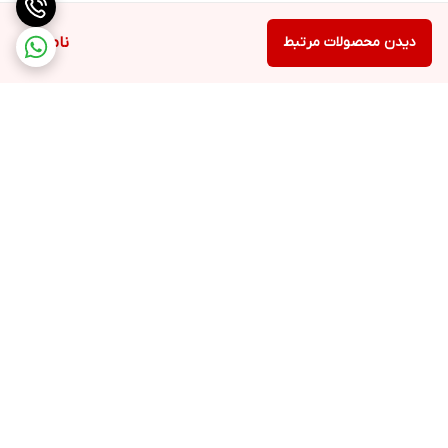
دیدن محصولات مرتبط
ناموجود
برگشت به بالا
ارسال ویژه
پشتیبانی ۲۴ ساعته