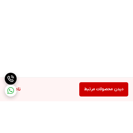
دیدن محصولات مرتبط
ناموجود