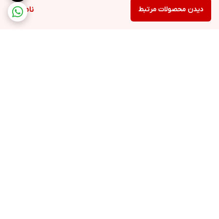
دیدن محصولات مرتبط
ناموجود
برگشت به بالا
ارسال ویژه
پشتیبانی ۲۴ ساعته