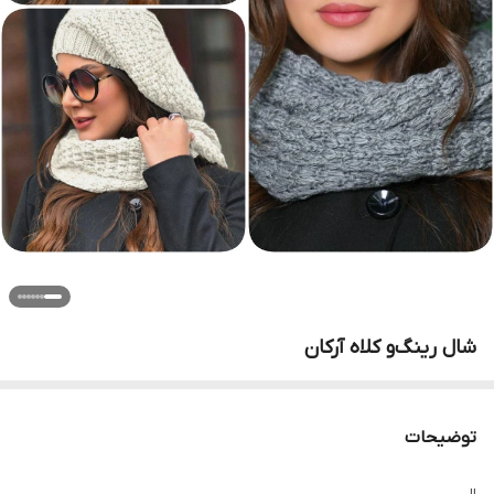
شال رینگ‌و کلاه آرکان
توضیحات