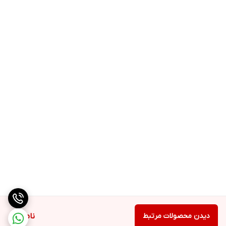
دیدن محصولات مرتبط
ناموجود